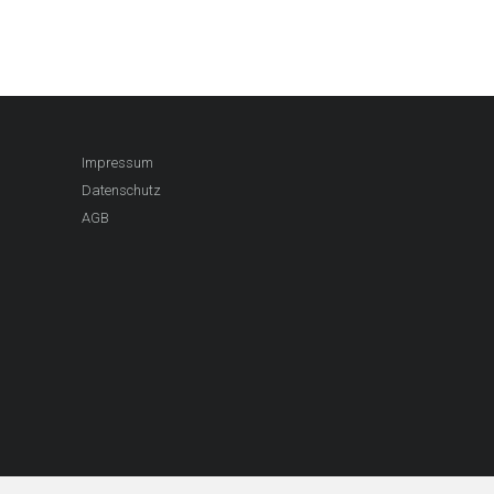
Impressum
Datenschutz
AGB