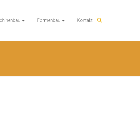
chinenbau
Formenbau
Kontakt